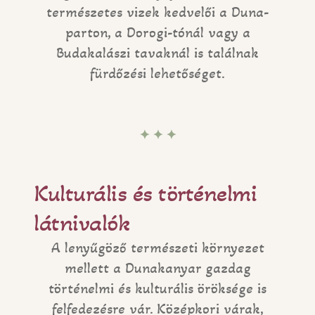
természetes vizek kedvelői a Duna-
parton, a Dorogi-tónál vagy a
Budakalászi tavaknál is találnak
fürdőzési lehetőséget.
✦ ✦ ✦
Kulturális és történelmi
látnivalók
A lenyűgöző természeti környezet
mellett a Dunakanyar gazdag
történelmi és kulturális öröksége is
felfedezésre vár. Középkori várak,